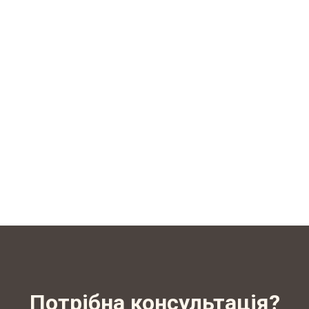
Потрібна консультація?