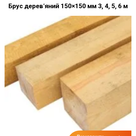
Брус дерев’яний 150×150 мм 3, 4, 5, 6 м