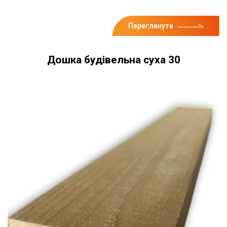
Переглянути
Дошка будівельна суха 30