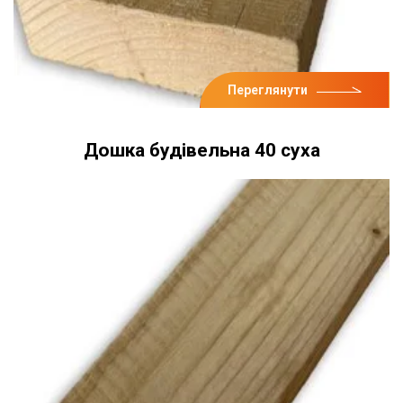
Переглянути
Дошка будівельна 40 суха