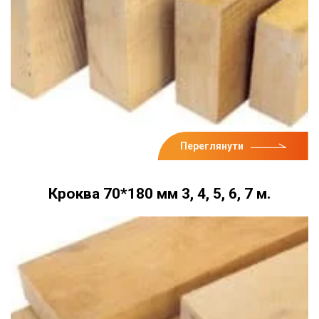
Переглянути
Кроква 70*180 мм 3, 4, 5, 6, 7 м.