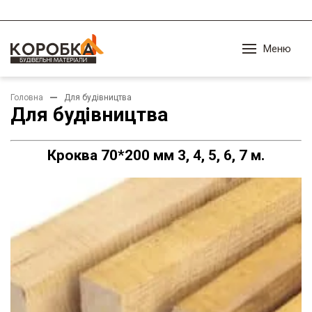
Меню
Головна
Для будівництва
Для будівництва
Кроква 70*200 мм 3, 4, 5, 6, 7 м.