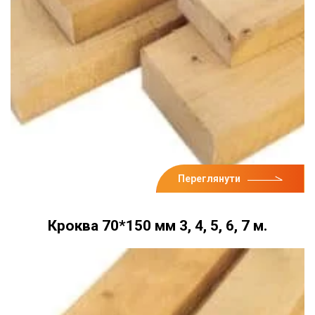
Переглянути
Кроква 70*150 мм 3, 4, 5, 6, 7 м.