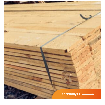
Переглянути