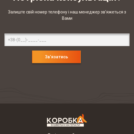
Залиште свій номер телефону і наш менеджер зв’яжеться з
Вами