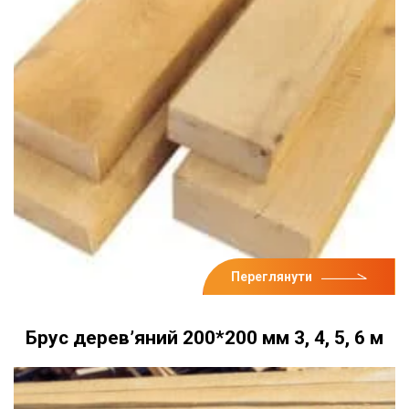
Переглянути
Брус дерев’яний 200*200 мм 3, 4, 5, 6 м