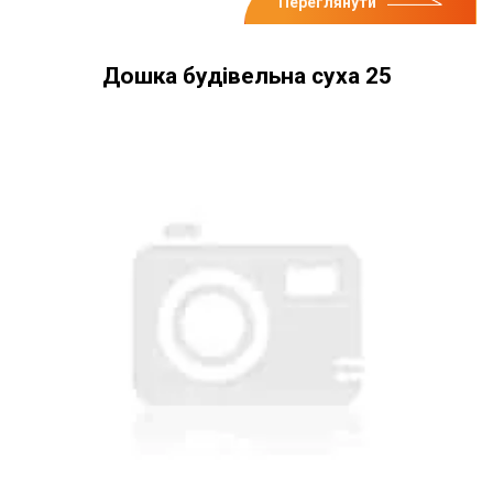
Переглянути
Дошка будівельна суха 25