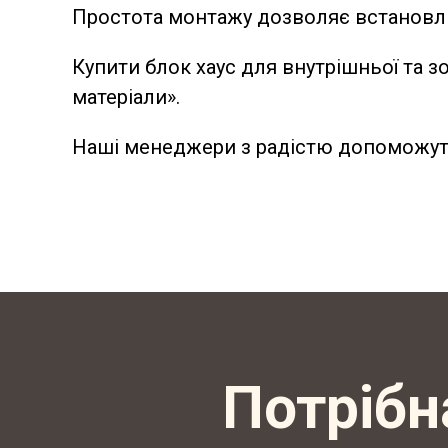
Простота монтажу дозволяє встановлю
Купити блок хаус для внутрішньої та з
матеріали».
Наші менеджери з радістю допоможуть
Потрібн