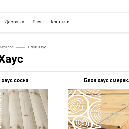
Доставка
Блог
Контакти
Каталог
Блок Хаус
Хаус
 хаус сосна
Блок хаус смерек