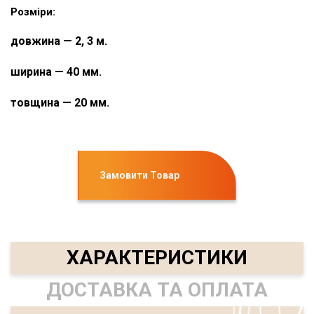
Розміри:
довжина — 2, 3 м.
ширина — 40 мм.
товщина — 20 мм.
Замовити Товар
ХАРАКТЕРИСТИКИ
ДОСТАВКА ТА ОПЛАТА