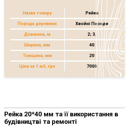
Назва товару
Рейка
Порода деревини
Хвойні Породи
Довжина, м
2; 3.
Ширина, мм
40
Товщина, мм
20
Ціна за 1 м3, грн
7000
Рейка 20*40 мм та її використання в
будівництві та ремонті