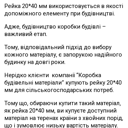
Рейка 20*40 мм використовується в якості
допоміжного елементу при будівництві.
Адже, будівництво коробки будівлі –
важливий етап.
Тому, відповідальний підхід до вибору
кожного матеріалу, є запорукою надійного
будинку на довгі роки.
Нерідко клієнти компанії “Коробка
будівельні матеріали” купують рейку 20*40
мм для сільськогосподарських потреб.
Тому що, обираючи купити такий матеріал,
як рейка 20*40 мм, ви купуєте доступний
матеріал на теренах країни з хвойних порід,
що і зумовлює низьку вартість матеріалу.