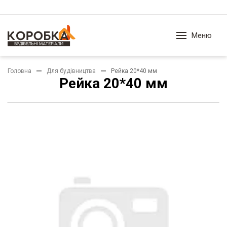
Меню
Головна
Для будівництва
Рейка 20*40 мм
Рейка 20*40 мм