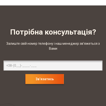
Потрібна консультація?
Залиште свій номер телефону і наш менеджер зв’яжеться з
Вами