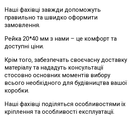
Наші фахівці завжди допоможуть
правильно та швидко оформити
замовлення.
Рейка 20*40 мм з нами – це комфорт та
доступні ціни.
Крім того, забезпечать своєчасну доставку
матеріалу та нададуть консультації
стосовно основних моментів вибору
всього необхідного для будівництва вашої
коробки.
Наші фахівці поділяться особливостями їх
кріплення та особливості експлуатації.