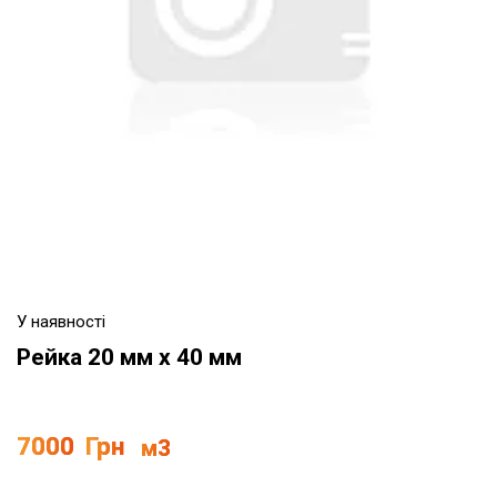
У наявності
Рейка 20 мм x 40 мм
7000
Грн
м3