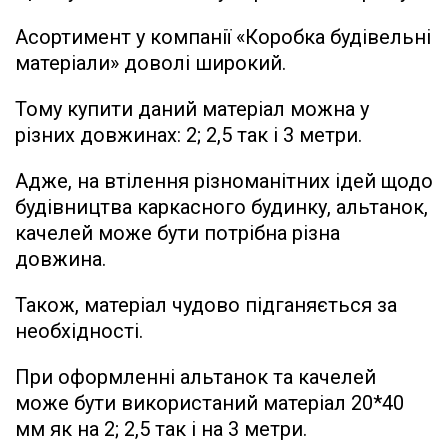
Асортимент у компанії «Коробка будівельні
матеріали» доволі широкий.
Тому купити даний матеріал можна у
різних довжинах: 2; 2,5 так і 3 метри.
Адже, на втілення різноманітних ідей щодо
будівництва каркасного будинку, альтанок,
качелей може бути потрібна різна
довжина.
Також, матеріал чудово підганяється за
необхідності.
При оформленні альтанок та качелей
може бути використаний матеріал 20*40
мм як на 2; 2,5 так і на 3 метри.