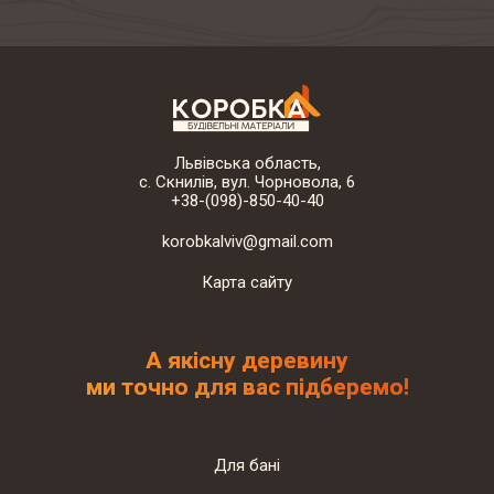
Львівська область,
с. Скнилів, вул. Чорновола, 6
+38-(098)-850-40-40
korobkalviv@gmail.com
Карта сайту
А якісну деревину
ми точно для вас підберемо!
Для бані